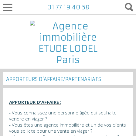
01 77 19 40 58
APPORTEURS D'AFFAIRE/PARTENARIATS
APPORTEUR D'AFFAIRE :
- Vous connaissez une personne âgée qui souhaite
vendre en viager ?
- Vous êtes une agence immobilière et un de vos clients
vous sollicite pour une vente en viager ?