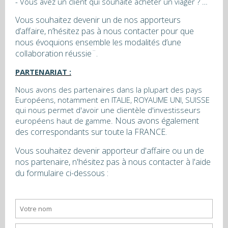
- Vous avez un client qui souhaite acheter un viager ? …
Vous souhaitez devenir un de nos apporteurs
d’affaire, n’hésitez pas à nous contacter pour que
nous évoquions ensemble les modalités d’une
collaboration réussie¨.
PARTENARIAT :
Nous avons des partenaires dans la plupart des pays
Européens, notamment en ITALIE, ROYAUME UNI, SUISSE
qui nous permet d'avoir une clientèle d'investisseurs
Nous avons également
européens haut de gamme.
des correspondants sur toute la FRANCE.
Vous souhaitez devenir apporteur d'affaire ou un de
nos partenaire, n'hésitez pas à nous contacter à l'aide
du formulaire ci-dessous :