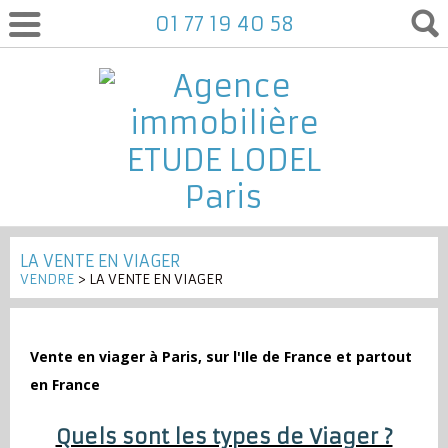
01 77 19 40 58
LA VENTE EN VIAGER
VENDRE
> LA VENTE EN VIAGER
Vente en viager à Paris, sur l'Ile de France et partout
en France
Quels sont les types de Viager ?