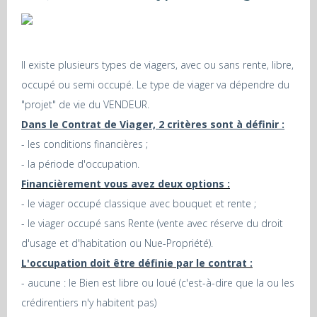
Il existe plusieurs types de viagers, avec ou sans rente, libre,
occupé ou semi occupé. Le type de viager va dépendre du
"projet" de vie du VENDEUR.
Dans le Contrat de Viager, 2 critères sont à définir :
- les conditions financières ;
- la période d'occupation.
Financièrement vous avez deux options :
- le viager occupé classique avec bouquet et rente ;
- le viager occupé sans Rente (vente avec réserve du droit
d'usage et d'habitation ou Nue-Propriété).
L'occupation doit être définie par le contrat :
- aucune : le Bien est libre ou loué (c'est-à-dire que la ou les
crédirentiers n'y habitent pas)